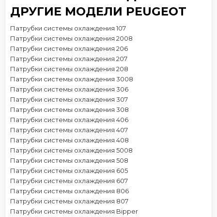
ДРУГИЕ МОДЕЛИ PEUGEOT
Патрубки системы охлаждения 107
Патрубки системы охлаждения 2008
Патрубки системы охлаждения 206
Патрубки системы охлаждения 207
Патрубки системы охлаждения 208
Патрубки системы охлаждения 3008
Патрубки системы охлаждения 306
Патрубки системы охлаждения 307
Патрубки системы охлаждения 308
Патрубки системы охлаждения 406
Патрубки системы охлаждения 407
Патрубки системы охлаждения 408
Патрубки системы охлаждения 5008
Патрубки системы охлаждения 508
Патрубки системы охлаждения 605
Патрубки системы охлаждения 607
Патрубки системы охлаждения 806
Патрубки системы охлаждения 807
Патрубки системы охлаждения Bipper