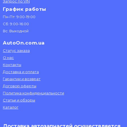
Запрос по VIN
График работы
Пн-Пт: 9:00-19:00
Сб: 9:00-16:00
Вс: Выходной
AutoOn.com.ua
Статус заказа
О нас
Контакты
Доставка и оплата
Гарантии и возврат
Договор оферты
Политика конфиденциальности
Статьи и обзоры
Каталог
Доставка автозапчастей осуществляется