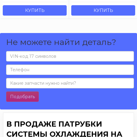
КУПИТЬ
КУПИТЬ
Не можете найти деталь?
Подобрать
В ПРОДАЖЕ ПАТРУБКИ
СИСТЕМЫ ОХЛАЖДЕНИЯ НА