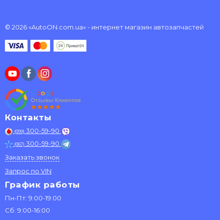
© 2026 «AutoON.com.ua» - интернет магазин автозапчастей
Контакты
300-59-90
(099)
300-59-90
(067)
Заказать звонок
Запрос по VIN
График работы
Пн-Пт: 9:00-19:00
Сб: 9:00-16:00