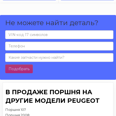
Не можете найти деталь?
Подобрать
В ПРОДАЖЕ ПОРШНЯ НА
ДРУГИЕ МОДЕЛИ PEUGEOT
Поршня 107
Поршня 2008