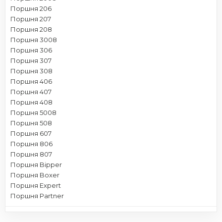
Поршня 206
Поршня 207
Поршня 208
Поршня 3008
Поршня 306
Поршня 307
Поршня 308
Поршня 406
Поршня 407
Поршня 408
Поршня 5008
Поршня 508
Поршня 607
Поршня 806
Поршня 807
Поршня Bipper
Поршня Boxer
Поршня Expert
Поршня Partner