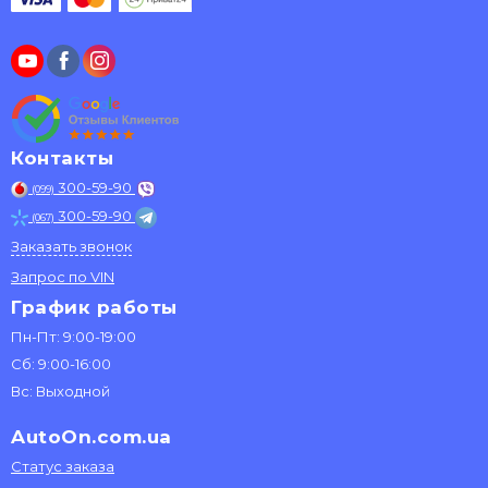
Контакты
300-59-90
(099)
300-59-90
(067)
Заказать звонок
Запрос по VIN
График работы
Пн-Пт: 9:00-19:00
Сб: 9:00-16:00
Вс: Выходной
AutoOn.com.ua
Статус заказа