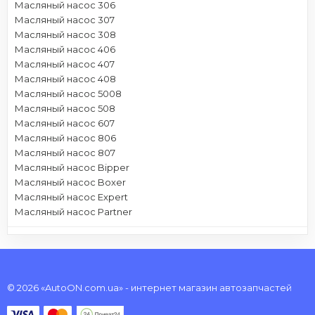
Масляный насос 306
Масляный насос 307
Масляный насос 308
Масляный насос 406
Масляный насос 407
Масляный насос 408
Масляный насос 5008
Масляный насос 508
Масляный насос 607
Масляный насос 806
Масляный насос 807
Масляный насос Bipper
Масляный насос Boxer
Масляный насос Expert
Масляный насос Partner
© 2026 «AutoON.com.ua» - интернет магазин автозапчастей