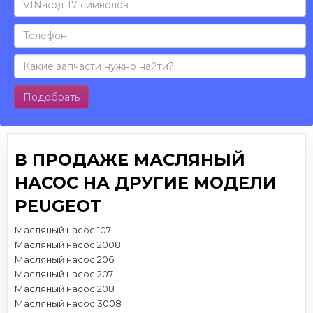
Подобрать
В ПРОДАЖЕ МАСЛЯНЫЙ
НАСОС НА ДРУГИЕ МОДЕЛИ
PEUGEOT
Масляный насос 107
Масляный насос 2008
Масляный насос 206
Масляный насос 207
Масляный насос 208
Масляный насос 3008