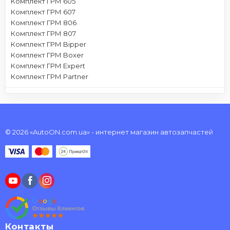
Комплект ГРМ 605
Комплект ГРМ 607
Комплект ГРМ 806
Комплект ГРМ 807
Комплект ГРМ Bipper
Комплект ГРМ Boxer
Комплект ГРМ Expert
Комплект ГРМ Partner
© 2026 «AutoON.com.ua» - интернет магазин автозапчастей
Контакты