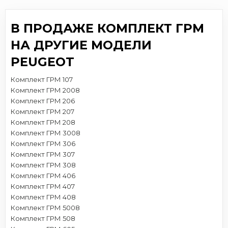
В ПРОДАЖЕ КОМПЛЕКТ ГРМ
НА ДРУГИЕ МОДЕЛИ
PEUGEOT
Комплект ГРМ 107
Комплект ГРМ 2008
Комплект ГРМ 206
Комплект ГРМ 207
Комплект ГРМ 208
Комплект ГРМ 3008
Комплект ГРМ 306
Комплект ГРМ 307
Комплект ГРМ 308
Комплект ГРМ 406
Комплект ГРМ 407
Комплект ГРМ 408
Комплект ГРМ 5008
Комплект ГРМ 508