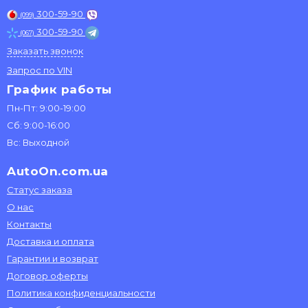
300-59-90
(099)
300-59-90
(067)
Заказать звонок
Запрос по VIN
График работы
Пн-Пт: 9:00-19:00
Сб: 9:00-16:00
Вс: Выходной
AutoOn.com.ua
Статус заказа
О нас
Контакты
Доставка и оплата
Гарантии и возврат
Договор оферты
Политика конфиденциальности