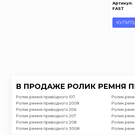
Артикул:
FAST
КУПИТ
В ПРОДАЖЕ РОЛИК РЕМНЯ П
Ролик ремня приводного 107
Ролик ремн
Ролик ремня приводного 2008
Ролик ремн
Ролик ремня приводного 206
Ролик ремн
Ролик ремня приводного 207
Ролик ремн
Ролик ремня приводного 208
Ролик ремн
Ролик ремня приводного 3008
Ролик ремн