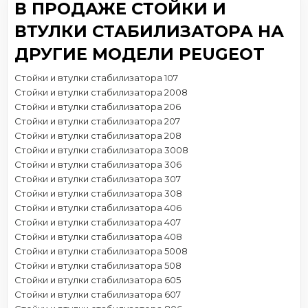
В ПРОДАЖЕ СТОЙКИ И
ВТУЛКИ СТАБИЛИЗАТОРА НА
ДРУГИЕ МОДЕЛИ PEUGEOT
Стойки и втулки стабилизатора 107
Стойки и втулки стабилизатора 2008
Стойки и втулки стабилизатора 206
Стойки и втулки стабилизатора 207
Стойки и втулки стабилизатора 208
Стойки и втулки стабилизатора 3008
Стойки и втулки стабилизатора 306
Стойки и втулки стабилизатора 307
Стойки и втулки стабилизатора 308
Стойки и втулки стабилизатора 406
Стойки и втулки стабилизатора 407
Стойки и втулки стабилизатора 408
Стойки и втулки стабилизатора 5008
Стойки и втулки стабилизатора 508
Стойки и втулки стабилизатора 605
Стойки и втулки стабилизатора 607