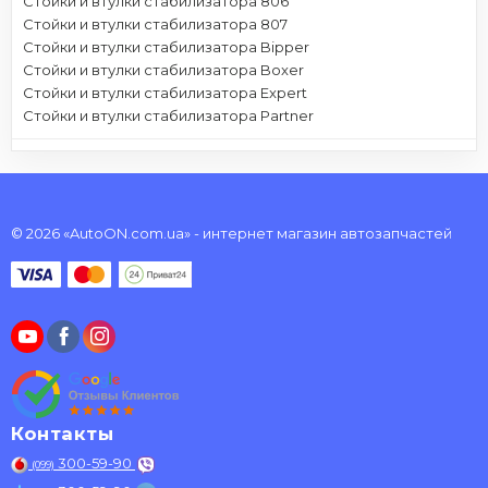
Стойки и втулки стабилизатора 806
Стойки и втулки стабилизатора 807
Стойки и втулки стабилизатора Bipper
Стойки и втулки стабилизатора Boxer
Стойки и втулки стабилизатора Expert
Стойки и втулки стабилизатора Partner
© 2026 «AutoON.com.ua» - интернет магазин автозапчастей
Контакты
300-59-90
(099)