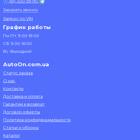
300-59-90
(067)
Заказать звонок
Запрос по VIN
График работы
Пн-Пт: 9:00-19:00
Сб: 9:00-16:00
Вс: Выходной
AutoOn.com.ua
Статус заказа
О нас
Контакты
Доставка и оплата
Гарантии и возврат
Договор оферты
Политика конфиденциальности
Статьи и обзоры
Каталог