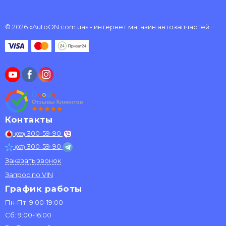
© 2026 «AutoON.com.ua» - интернет магазин автозапчастей
Контакты
300-59-90
(099)
300-59-90
(067)
Заказать звонок
Запрос по VIN
График работы
Пн-Пт: 9:00-19:00
Сб: 9:00-16:00