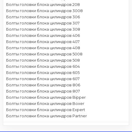
Болты головки блока цилиндров 208
Болты головки блока цилиндров 3008
Болты головки блока цилиндров 306
Болты головки блока цилиндров 307
Болты головки блока цилиндров 308
Болты головки блока цилиндров 406
Болты головки блока цилиндров 407
Болты головки блока цилиндров 408
Болты головки блока цилиндров 5008
Болты головки блока цилиндров 508
Болты головки блока цилиндров 604
Болты головки блока цилиндров 605
Болты головки блока цилиндров 607
Болты головки блока цилиндров 806
Болты головки блока цилиндров 807
Болты головки блока цилиндров Bipper
Болты головки блока цилиндров Boxer
Болты головки блока цилиндров Expert
Болты головки блока цилиндров Partner