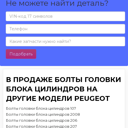
Не можете найти деталь?
Подобрать
В ПРОДАЖЕ БОЛТЫ ГОЛОВКИ
БЛОКА ЦИЛИНДРОВ НА
ДРУГИЕ МОДЕЛИ PEUGEOT
Болты головки блока цилиндров 107
Болты головки блока цилиндров 2008
Болты головки блока цилиндров 206
Болты головки блока цилиндров 207