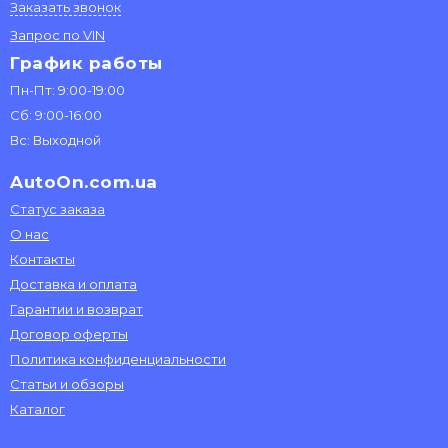
Заказать звонок
Запрос по VIN
График работы
Пн-Пт: 9:00-19:00
Сб: 9:00-16:00
Вс: Выходной
AutoOn.com.ua
Статус заказа
О нас
Контакты
Доставка и оплата
Гарантии и возврат
Договор оферты
Политика конфиденциальности
Статьи и обзоры
Каталог