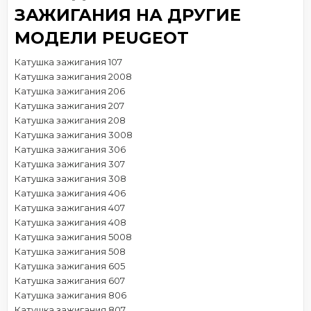
ЗАЖИГАНИЯ НА ДРУГИЕ
МОДЕЛИ PEUGEOT
Катушка зажигания 107
Катушка зажигания 2008
Катушка зажигания 206
Катушка зажигания 207
Катушка зажигания 208
Катушка зажигания 3008
Катушка зажигания 306
Катушка зажигания 307
Катушка зажигания 308
Катушка зажигания 406
Катушка зажигания 407
Катушка зажигания 408
Катушка зажигания 5008
Катушка зажигания 508
Катушка зажигания 605
Катушка зажигания 607
Катушка зажигания 806
Катушка зажигания 807