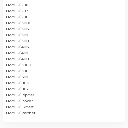
Поршні 206
Поршні 207
Поршні 208
Поршні 3008
Поршні 306
Поршні 307
Поршні 308
Поршні 406
Поршні 407
Поршні 408
Поршні 5008
Поршні 508
Поршні 607
Поршні 806
Поршні 807
Поршні Bipper
Поршні Boxer
Поршні Expert
Поршні Partner