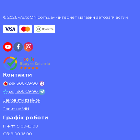
© 2026 «AutoON.com.ua» - інтернет магазин автозапчастин
Контакти
300-59-90
(099)
300-59-90
(067)
Замовити дзвінок
Запит на VIN
Графік роботи
Пн-пт: 9:00-19:00
Сб: 9:00-16:00