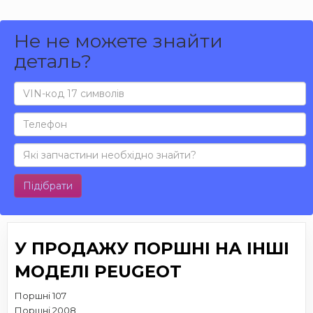
Не не можете знайти
деталь?
Підібрати
У ПРОДАЖУ ПОРШНІ НА ІНШІ
МОДЕЛІ PEUGEOT
Поршні 107
Поршні 2008