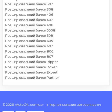
Розширювальний бачок 307
Розширювальний бачок 308
Розширювальний бачок 406
Розширювальний бачок 407
Розширювальний бачок 408
Розширювальний бачок 5008
Розширювальний бачок 508
Розширювальний бачок 605
Розширювальний бачок 607
Розширювальний бачок 806
Розширювальний бачок 807
Розширювальний бачок Bipper
Розширювальний бачок Boxer
Розширювальний бачок Expert
Розширювальний бачок Partner
© 2026 «AutoON.com.ua» - інтернет магазин автозапчастин