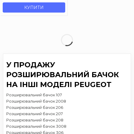
КУПИТИ
У ПРОДАЖУ
РОЗШИРЮВАЛЬНИЙ БАЧОК
НА ІНШІ МОДЕЛІ PEUGEOT
Розширювальний бачок 107
Розширювальний бачок 2008
Розширювальний бачок 206
Розширювальний бачок 207
Розширювальний бачок 208
Розширювальний бачок 3008
Розширювальний бачок 306