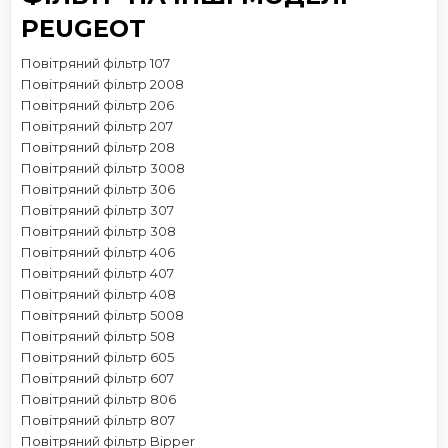
PEUGEOT
Повітряний фільтр 107
Повітряний фільтр 2008
Повітряний фільтр 206
Повітряний фільтр 207
Повітряний фільтр 208
Повітряний фільтр 3008
Повітряний фільтр 306
Повітряний фільтр 307
Повітряний фільтр 308
Повітряний фільтр 406
Повітряний фільтр 407
Повітряний фільтр 408
Повітряний фільтр 5008
Повітряний фільтр 508
Повітряний фільтр 605
Повітряний фільтр 607
Повітряний фільтр 806
Повітряний фільтр 807
Повітряний фільтр Bipper