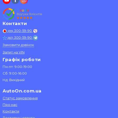
Контакти
300-59-90
(099)
300-59-90
(067)
Замовити дзвінок
Запит на VIN
Графік роботи
Пн-пт: 9:00-19:00
Сб: 9:00-16:00
Нд: Вихідний
AutoOn.com.ua
Статус замовлення
Про нас
Контакти
Доставка і оплата