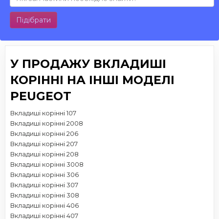
Підібрати
У ПРОДАЖУ ВКЛАДИШІ
КОРІННІ НА ІНШІ МОДЕЛІ
PEUGEOT
Вкладиші корінні 107
Вкладиші корінні 2008
Вкладиші корінні 206
Вкладиші корінні 207
Вкладиші корінні 208
Вкладиші корінні 3008
Вкладиші корінні 306
Вкладиші корінні 307
Вкладиші корінні 308
Вкладиші корінні 406
Вкладиші корінні 407