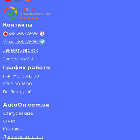
Контакты
300-59-90
(099)
300-59-90
(067)
Заказать звонок
Запрос по VIN
График работы
Пн-Пт: 9:00-19:00
Сб: 9:00-16:00
Вс: Выходной
AutoOn.com.ua
Статус заказа
О нас
Контакты
Доставка и оплата