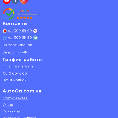
Контакты
300-59-90
(099)
300-59-90
(067)
Заказать звонок
Запрос по VIN
График работы
Пн-Пт: 9:00-19:00
Сб: 9:00-16:00
Вс: Выходной
AutoOn.com.ua
Статус заказа
О нас
Контакты
Доставка и оплата