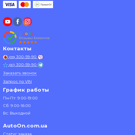
Контакты
300-59-90
(099)
300-59-90
(067)
Заказать звонок
Запрос по VIN
График работы
Пн-Пт: 9:00-19:00
Сб: 9:00-16:00
Вс: Выходной
AutoOn.com.ua
Статус заказа