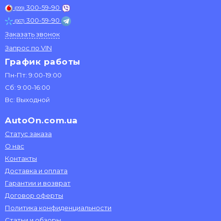
300-59-90
(099)
300-59-90
(067)
Заказать звонок
Запрос по VIN
График работы
Пн-Пт: 9:00-19:00
Сб: 9:00-16:00
Вс: Выходной
AutoOn.com.ua
Статус заказа
О нас
Контакты
Доставка и оплата
Гарантии и возврат
Договор оферты
Политика конфиденциальности
Статьи и обзоры