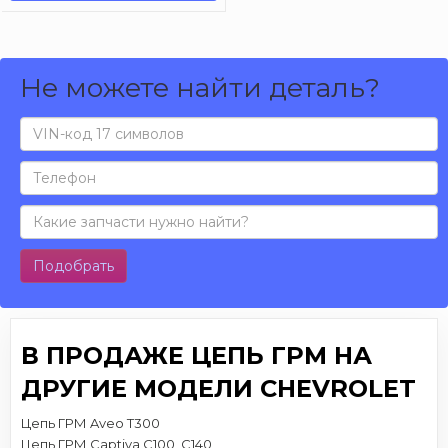
Не можете найти деталь?
Подобрать
В ПРОДАЖЕ ЦЕПЬ ГРМ НА
ДРУГИЕ МОДЕЛИ CHEVROLET
Цепь ГРМ Aveo T300
Цепь ГРМ Captiva C100, C140