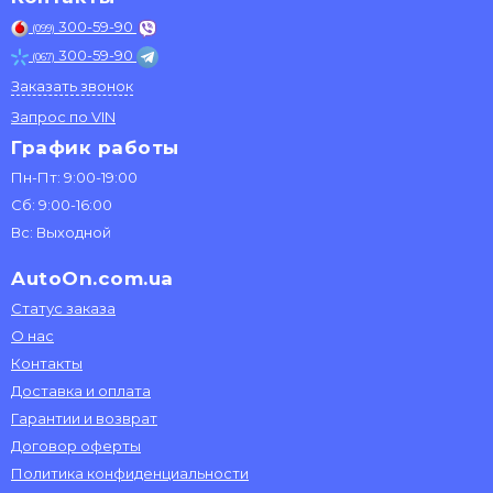
300-59-90
(099)
300-59-90
(067)
Заказать звонок
Запрос по VIN
График работы
Пн-Пт: 9:00-19:00
Сб: 9:00-16:00
Вс: Выходной
AutoOn.com.ua
Статус заказа
О нас
Контакты
Доставка и оплата
Гарантии и возврат
Договор оферты
Политика конфиденциальности