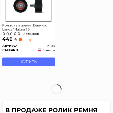
Ролик натяжения Daewoo
Lanos / Nubira 1.6
0 отзывов
449
₴
завтра
Артикул:
13-08
CAFFARO
Польша
КУПИТЬ
В ПРОДАЖЕ РОЛИК РЕМНЯ