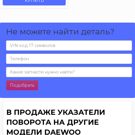
КУПИТЬ
Не можете найти деталь?
Подобрать
В ПРОДАЖЕ УКАЗАТЕЛИ
ПОВОРОТА НА ДРУГИЕ
МОДЕЛИ DAEWOO