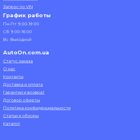
Запрос по VIN
График работы
Пн-Пт: 9:00-19:00
Сб: 9:00-16:00
Вс: Выходной
AutoOn.com.ua
Статус заказа
О нас
Контакты
Доставка и оплата
Гарантии и возврат
Договор оферты
Политика конфиденциальности
Статьи и обзоры
Каталог