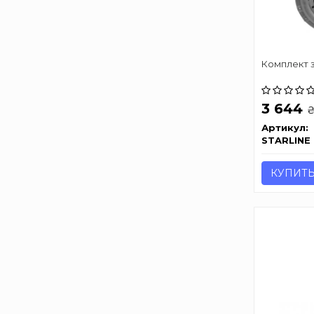
Комплект 
3 644
Артикул:
STARLINE
КУПИТ