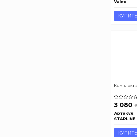
Valeo
КУПИТ
Комплект 
3 080
Артикул:
STARLINE
КУПИТ