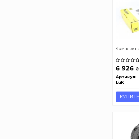
Комплект 
6 926
Артикул:
LuK
КУПИТ