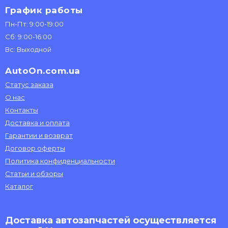
График работы
Пн-Пт: 9:00-19:00
Сб: 9:00-16:00
Вс: Выходной
AutoOn.com.ua
Статус заказа
О нас
Контакты
Доставка и оплата
Гарантии и возврат
Договор оферты
Политика конфиденциальности
Статьи и обзоры
Каталог
Доставка автозапчастей осуществляется