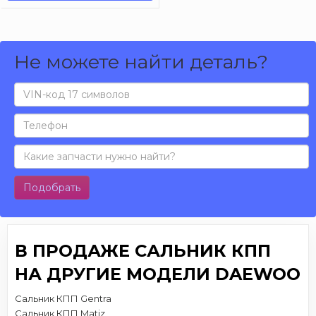
Не можете найти деталь?
Подобрать
В ПРОДАЖЕ САЛЬНИК КПП
НА ДРУГИЕ МОДЕЛИ DAEWOO
Сальник КПП Gentra
Сальник КПП Matiz