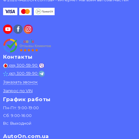
Контакты
300-59-90
(099)
300-59-90
(067)
Заказать звонок
Запрос по VIN
График работы
Пн-Пт: 9:00-19:00
Сб: 9:00-16:00
Вс: Выходной
AutoOn.com.ua