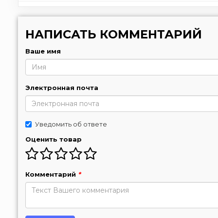
НАПИСАТЬ КОММЕНТАРИЙ
Ваше имя
Электронная почта
Уведомить об ответе
Оценить товар
Комментарий
*