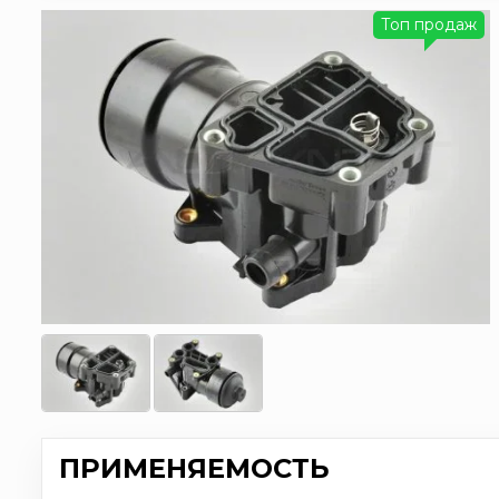
Топ продаж
ПРИМЕНЯЕМОСТЬ