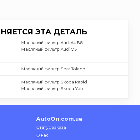
НЯЕТСЯ ЭТА ДЕТАЛЬ
Масляный фильтр Audi A4 B8
Масляный фильтр Audi Q3
Масляный фильтр Seat Toledo
Масляный фильтр Skoda Rapid
Масляный фильтр Skoda Yeti
AutoOn.com.ua
Статус заказа
О нас