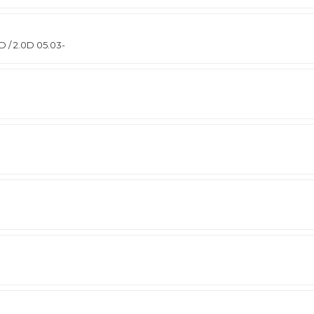
 / 2.0D 05.03-