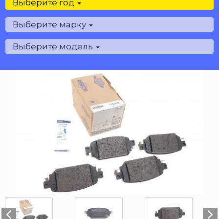
Выберите год
Выберите марку
Выберите модель