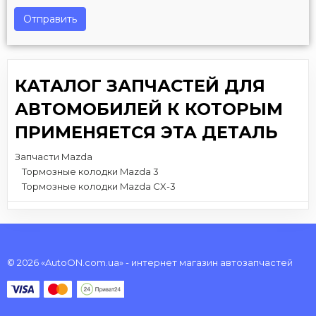
Отправить
КАТАЛОГ ЗАПЧАСТЕЙ ДЛЯ
АВТОМОБИЛЕЙ К КОТОРЫМ
ПРИМЕНЯЕТСЯ ЭТА ДЕТАЛЬ
Запчасти Mazda
Тормозные колодки Mazda 3
Тормозные колодки Mazda CX-3
© 2026 «AutoON.com.ua» - интернет магазин автозапчастей