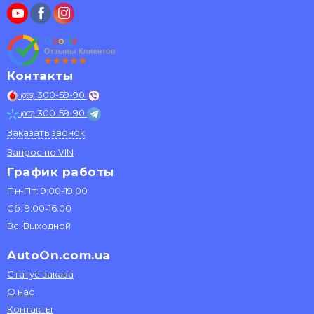
Контакты
300-59-90
(099)
300-59-90
(067)
Заказать звонок
Запрос по VIN
График работы
Пн-Пт: 9:00-19:00
Сб: 9:00-16:00
Вс: Выходной
AutoOn.com.ua
Статус заказа
О нас
Контакты