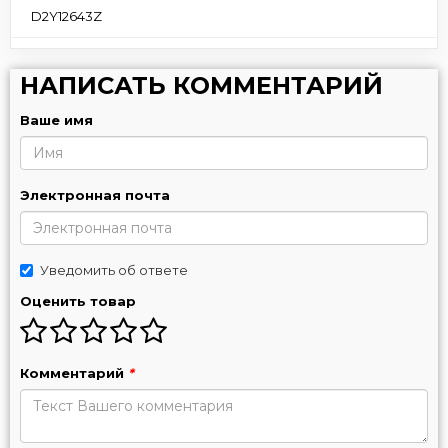
D2Y12643Z
НАПИСАТЬ КОММЕНТАРИЙ
Ваше имя
Электронная почта
Уведомить об ответе
Оценить товар
Комментарий
*