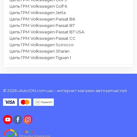
Цепь ГРМ Volkswagen Golf 6
Цепь ГРМ Volkswagen Jetta
Цепь ГРМ Volkswagen Passat B6
Цепь ГРМ Volkswagen Passat B7
Цепь ГРМ Volkswagen Passat B7 USA
Цепь ГРМ Volkswagen Passat CC
Цепь ГРМ Volkswagen Scirocco
Цепь ГРМ Volkswagen Sharan
Цепь ГРМ Volkswagen Tiguan 1
© 2026 «AutoON.com.ua» - интернет магазин автозапчастей