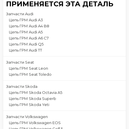
ПРИМЕНЯЕТСЯ ЭТА ДЕТАЛЬ
Запчасти Audi
Цепь ГРМ Audi A3
Цепь ГРМ Audi A4 B8
Цепь ГРМ Audi A5
Цепь ГРМ Audi A6 C7
Цепь ГРМ Audi Q5
Цепь ГРМ Audi TT
Запчасти Seat
Цепь ГРМ Seat Leon
Цепь ГРМ Seat Toledo
Запчасти Skoda
Цепь ГРМ Skoda Octavia A5
Цепь ГРМ Skoda Superb
Цепь ГРМ Skoda Yeti
Запчасти Volkswagen
Цепь ГРМ Volkswagen EOS
Цепь ГРМ Volkswagen Golf 5