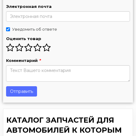
Электронная почта
Уведомить об ответе
Оценить товар
Комментарий
*
Отправить
КАТАЛОГ ЗАПЧАСТЕЙ ДЛЯ
АВТОМОБИЛЕЙ К КОТОРЫМ