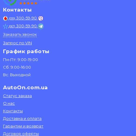
Контакты
300-59-90
(099)
300-59-90
(067)
Заказать звонок
Запрос по VIN
График работы
Пн-Пт: 9:00-19:00
Сб: 9:00-16:00
Вс: Выходной
AutoOn.com.ua
Статус заказа
О нас
Контакты
Доставка и оплата
Гарантии и возврат
Договор оферты