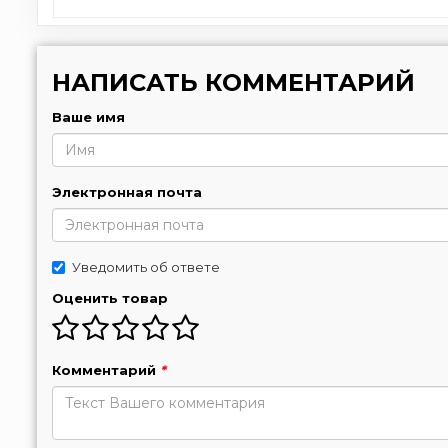
НАПИСАТЬ КОММЕНТАРИЙ
Ваше имя
Электронная почта
Уведомить об ответе
Оценить товар
Комментарий
*