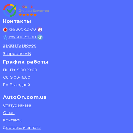
Контакты
300-59-90
(099)
300-59-90
(067)
Заказать звонок
Запрос по VIN
График работы
Пн-Пт: 9:00-19:00
Сб: 9:00-16:00
Вс: Выходной
AutoOn.com.ua
Статус заказа
О нас
Контакты
Доставка и оплата