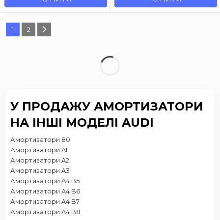
1
2
У ПРОДАЖУ АМОРТИЗАТОРИ
НА ІНШІ МОДЕЛІ AUDI
Амортизатори 80
Амортизатори A1
Амортизатори A2
Амортизатори A3
Амортизатори A4 B5
Амортизатори A4 B6
Амортизатори A4 B7
Амортизатори A4 B8