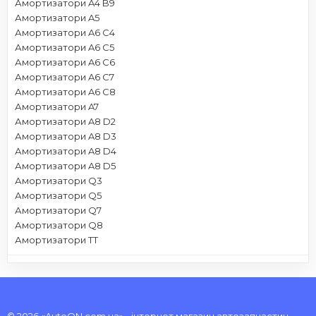
Амортизатори A4 B9
Амортизатори A5
Амортизатори A6 C4
Амортизатори A6 C5
Амортизатори A6 C6
Амортизатори A6 C7
Амортизатори A6 C8
Амортизатори A7
Амортизатори A8 D2
Амортизатори A8 D3
Амортизатори A8 D4
Амортизатори A8 D5
Амортизатори Q3
Амортизатори Q5
Амортизатори Q7
Амортизатори Q8
Амортизатори TT