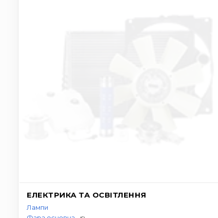
ЕЛЕКТРИКА ТА ОСВІТЛЕННЯ
Лампи
Фара основна