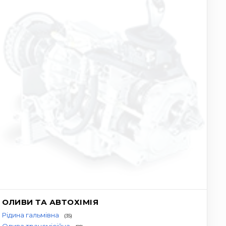
ОЛИВИ ТА АВТОХІМІЯ
Рідина гальмівна
(35)