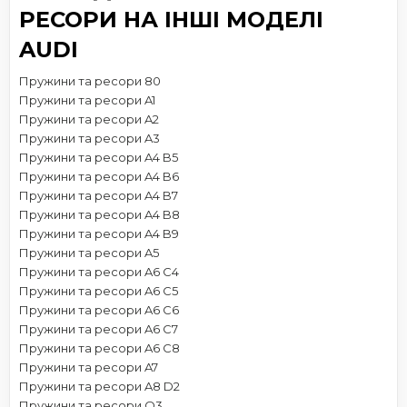
РЕСОРИ НА ІНШІ МОДЕЛІ
AUDI
Пружини та ресори 80
Пружини та ресори A1
Пружини та ресори A2
Пружини та ресори A3
Пружини та ресори A4 B5
Пружини та ресори A4 B6
Пружини та ресори A4 B7
Пружини та ресори A4 B8
Пружини та ресори A4 B9
Пружини та ресори A5
Пружини та ресори A6 C4
Пружини та ресори A6 C5
Пружини та ресори A6 C6
Пружини та ресори A6 C7
Пружини та ресори A6 C8
Пружини та ресори A7
Пружини та ресори A8 D2
Пружини та ресори Q3