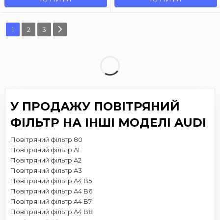
1
2
3
У ПРОДАЖУ ПОВІТРЯНИЙ
ФІЛЬТР НА ІНШІ МОДЕЛІ AUDI
Повітряний фільтр 80
Повітряний фільтр A1
Повітряний фільтр A2
Повітряний фільтр A3
Повітряний фільтр A4 B5
Повітряний фільтр A4 B6
Повітряний фільтр A4 B7
Повітряний фільтр A4 B8