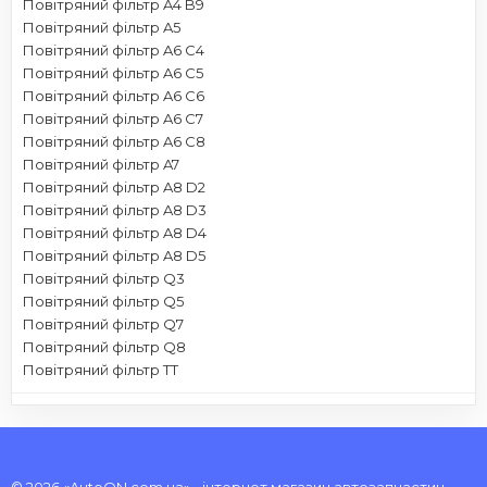
Повітряний фільтр A4 B9
Повітряний фільтр A5
Повітряний фільтр A6 C4
Повітряний фільтр A6 C5
Повітряний фільтр A6 C6
Повітряний фільтр A6 C7
Повітряний фільтр A6 C8
Повітряний фільтр A7
Повітряний фільтр A8 D2
Повітряний фільтр A8 D3
Повітряний фільтр A8 D4
Повітряний фільтр A8 D5
Повітряний фільтр Q3
Повітряний фільтр Q5
Повітряний фільтр Q7
Повітряний фільтр Q8
Повітряний фільтр TT