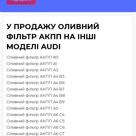
У ПРОДАЖУ ОЛИВНИЙ
ФІЛЬТР АКПП НА ІНШІ
МОДЕЛІ AUDI
Оливний фільтр АКПП 80
Оливний фільтр АКПП A1
Оливний фільтр АКПП A3
Оливний фільтр АКПП A4 B5
Оливний фільтр АКПП A4 B6
Оливний фільтр АКПП A4 B7
Оливний фільтр АКПП A4 B8
Оливний фільтр АКПП A4 B9
Оливний фільтр АКПП A5
Оливний фільтр АКПП A6 C4
Оливний фільтр АКПП A6 C5
Оливний фільтр АКПП A6 C6
Оливний фільтр АКПП A6 C7