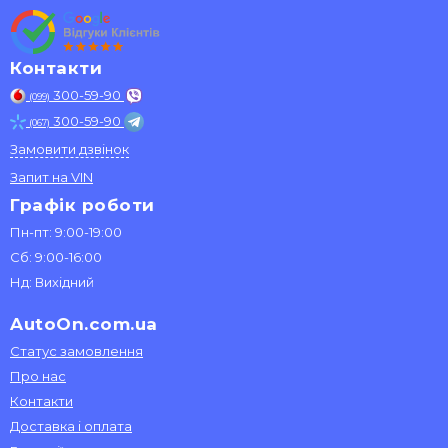
Контакти
300-59-90
(099)
300-59-90
(067)
Замовити дзвінок
Запит на VIN
Графік роботи
Пн-пт: 9:00-19:00
Сб: 9:00-16:00
Нд: Вихідний
AutoOn.com.ua
Статус замовлення
Про нас
Контакти
Доставка і оплата