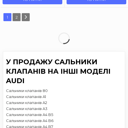
1
2
У ПРОДАЖУ САЛЬНИКИ
КЛАПАНІВ НА ІНШІ МОДЕЛІ
AUDI
Сальники клапанів 80
Сальники клапанів A1
Сальники клапанів A2
Сальники клапанів A3
Сальники клапанів A4 B5
Сальники клапанів A4 B6
Сальники клапанів A4 B7