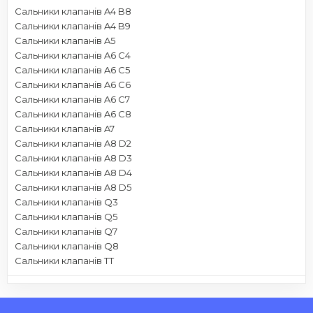
Сальники клапанів A4 B8
Сальники клапанів A4 B9
Сальники клапанів A5
Сальники клапанів A6 C4
Сальники клапанів A6 C5
Сальники клапанів A6 C6
Сальники клапанів A6 C7
Сальники клапанів A6 C8
Сальники клапанів A7
Сальники клапанів A8 D2
Сальники клапанів A8 D3
Сальники клапанів A8 D4
Сальники клапанів A8 D5
Сальники клапанів Q3
Сальники клапанів Q5
Сальники клапанів Q7
Сальники клапанів Q8
Сальники клапанів TT