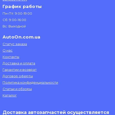
График работы
Пн-Пт: 9:00-19:00
Сб: 9:00-16:00
Вс: Выходной
AutoOn.com.ua
Статус заказа
О нас
Контакты
Доставка и оплата
Гарантии и возврат
Договор оферты
Политика конфиденциальности
Статьи и обзоры
Каталог
Доставка автозапчастей осуществляется