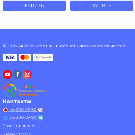
КУПИТЬ
КУПИТЬ
© 2026 «AutoON.com.ua» - интернет магазин автозапчастей
Контакты
300-59-90
(099)
300-59-90
(067)
Заказать звонок
Запрос по VIN