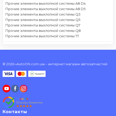
Прочие элементы выхлопной системы A8 D4
Прочие элементы выхлопной системы A8 D5
Прочие элементы выхлопной системы Q3
Прочие элементы выхлопной системы Q5
Прочие элементы выхлопной системы Q7
Прочие элементы выхлопной системы Q8
Прочие элементы выхлопной системы TT
© 2026 «AutoON.com.ua» - интернет магазин автозапчастей
Контакты