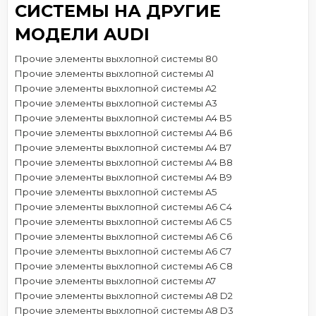
СИСТЕМЫ НА ДРУГИЕ
МОДЕЛИ AUDI
Прочие элементы выхлопной системы 80
Прочие элементы выхлопной системы A1
Прочие элементы выхлопной системы A2
Прочие элементы выхлопной системы A3
Прочие элементы выхлопной системы A4 B5
Прочие элементы выхлопной системы A4 B6
Прочие элементы выхлопной системы A4 B7
Прочие элементы выхлопной системы A4 B8
Прочие элементы выхлопной системы A4 B9
Прочие элементы выхлопной системы A5
Прочие элементы выхлопной системы A6 C4
Прочие элементы выхлопной системы A6 C5
Прочие элементы выхлопной системы A6 C6
Прочие элементы выхлопной системы A6 C7
Прочие элементы выхлопной системы A6 C8
Прочие элементы выхлопной системы A7
Прочие элементы выхлопной системы A8 D2
Прочие элементы выхлопной системы A8 D3