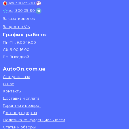
300-59-90
(099)
300-59-90
(067)
Заказать звонок
Запрос по VIN
График работы
Пн-Пт: 9:00-19:00
Сб: 9:00-16:00
Вс: Выходной
AutoOn.com.ua
Статус заказа
О нас
Контакты
Доставка и оплата
Гарантии и возврат
Договор оферты
Политика конфиденциальности
Статьи и обзоры