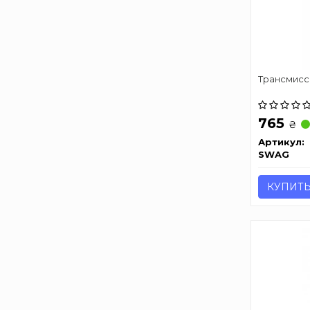
Трансмисс
765
₴
Артикул:
SWAG
КУПИТ