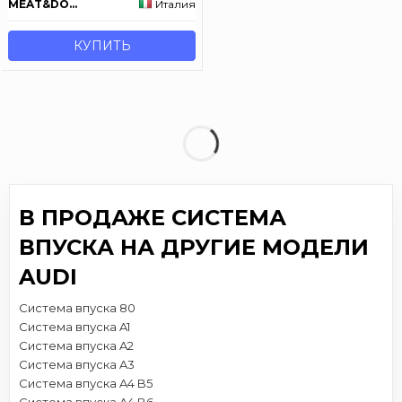
MEAT&DORIA
Италия
КУПИТЬ
В ПРОДАЖЕ СИСТЕМА
ВПУСКА НА ДРУГИЕ МОДЕЛИ
AUDI
Система впуска 80
Система впуска A1
Система впуска A2
Система впуска A3
Система впуска A4 B5
Система впуска A4 B6