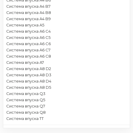
Система впуска A4 B7
Система впуска A4 B8
Система впуска A4 B9
Система впуска A5
Система впуска A6 C4
Система впуска A6 C5
Система впуска A6 C6
Система впуска A6 C7
Система впуска A6 C8
Система впуска A7
Система впуска A8 D2
Система впуска A8 D3
Система впуска A8 D4
Система впуска A8 D5
Система впуска Q3
Система впуска Q5
Система впуска Q7
Система впуска Q8
Система впуска TT