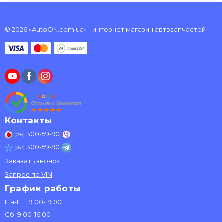
© 2026 «AutoON.com.ua» - интернет магазин автозапчастей
Контакты
300-59-90
(099)
300-59-90
(067)
Заказать звонок
Запрос по VIN
График работы
Пн-Пт: 9:00-19:00
Сб: 9:00-16:00