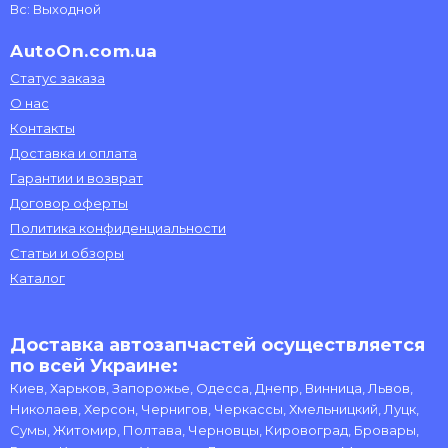
Вс: Выходной
AutoOn.com.ua
Статус заказа
О нас
Контакты
Доставка и оплата
Гарантии и возврат
Договор оферты
Политика конфиденциальности
Статьи и обзоры
Каталог
Доставка автозапчастей осуществляется
по всей Украине:
Киев, Харьков, Запорожье, Одесса, Днепр, Винница, Львов,
Николаев, Херсон, Чернигов, Черкассы, Хмельницкий, Луцк,
Сумы, Житомир, Полтава, Черновцы, Кировоград, Бровары,