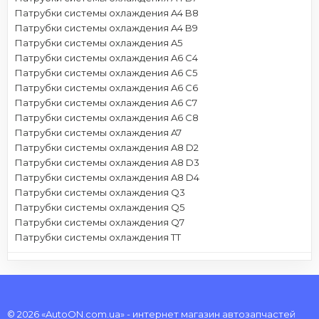
Патрубки системы охлаждения A4 B8
Патрубки системы охлаждения A4 B9
Патрубки системы охлаждения A5
Патрубки системы охлаждения A6 C4
Патрубки системы охлаждения A6 C5
Патрубки системы охлаждения A6 C6
Патрубки системы охлаждения A6 C7
Патрубки системы охлаждения A6 C8
Патрубки системы охлаждения A7
Патрубки системы охлаждения A8 D2
Патрубки системы охлаждения A8 D3
Патрубки системы охлаждения A8 D4
Патрубки системы охлаждения Q3
Патрубки системы охлаждения Q5
Патрубки системы охлаждения Q7
Патрубки системы охлаждения TT
© 2026 «AutoON.com.ua» - интернет магазин автозапчастей