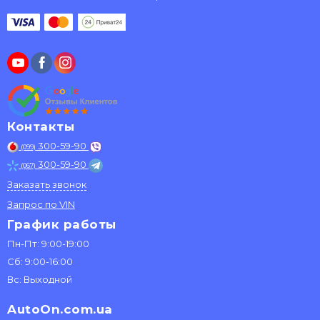
Контакты
300-59-90
(099)
300-59-90
(067)
Заказать звонок
Запрос по VIN
График работы
Пн-Пт: 9:00-19:00
Сб: 9:00-16:00
Вс: Выходной
AutoOn.com.ua