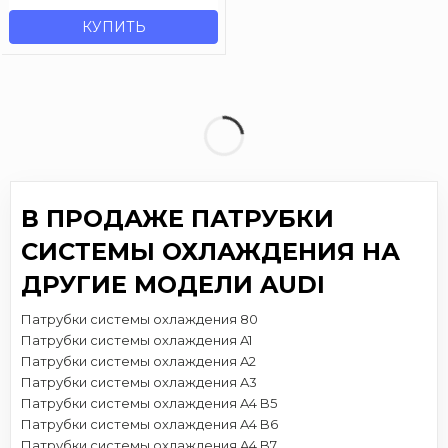
КУПИТЬ
В ПРОДАЖЕ ПАТРУБКИ
СИСТЕМЫ ОХЛАЖДЕНИЯ НА
ДРУГИЕ МОДЕЛИ AUDI
Патрубки системы охлаждения 80
Патрубки системы охлаждения A1
Патрубки системы охлаждения A2
Патрубки системы охлаждения A3
Патрубки системы охлаждения A4 B5
Патрубки системы охлаждения A4 B6
Патрубки системы охлаждения A4 B7