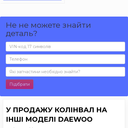
Не не можете знайти
деталь?
Підібрати
У ПРОДАЖУ КОЛІНВАЛ НА
ІНШІ МОДЕЛІ DAEWOO