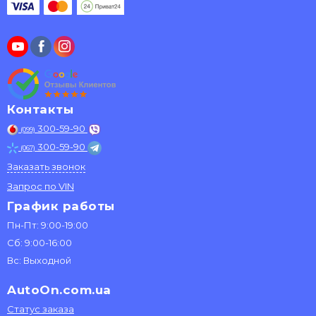
Контакты
300-59-90
(099)
300-59-90
(067)
Заказать звонок
Запрос по VIN
График работы
Пн-Пт: 9:00-19:00
Сб: 9:00-16:00
Вс: Выходной
AutoOn.com.ua
Статус заказа