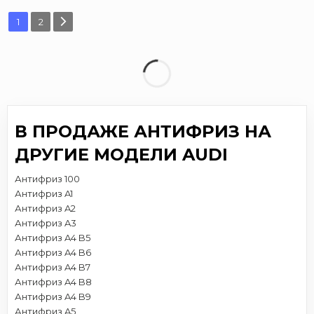
1
2
В ПРОДАЖЕ АНТИФРИЗ НА
ДРУГИЕ МОДЕЛИ AUDI
Антифриз 100
Антифриз A1
Антифриз A2
Антифриз A3
Антифриз A4 B5
Антифриз A4 B6
Антифриз A4 B7
Антифриз A4 B8
Антифриз A4 B9
Антифриз A5