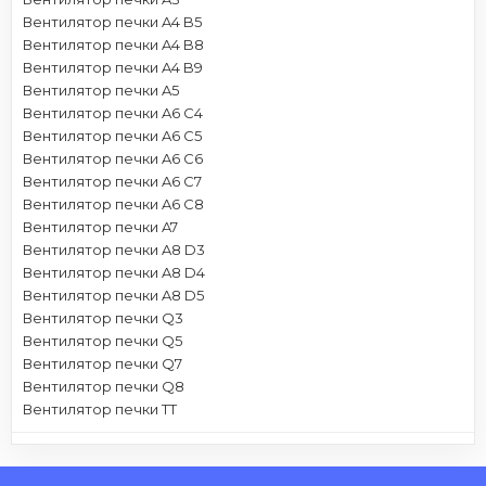
Вентилятор печки A4 B5
Вентилятор печки A4 B8
Вентилятор печки A4 B9
Вентилятор печки A5
Вентилятор печки A6 C4
Вентилятор печки A6 C5
Вентилятор печки A6 C6
Вентилятор печки A6 C7
Вентилятор печки A6 C8
Вентилятор печки A7
Вентилятор печки A8 D3
Вентилятор печки A8 D4
Вентилятор печки A8 D5
Вентилятор печки Q3
Вентилятор печки Q5
Вентилятор печки Q7
Вентилятор печки Q8
Вентилятор печки TT