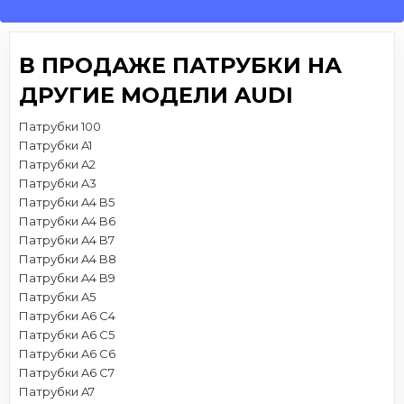
В ПРОДАЖЕ ПАТРУБКИ НА
ДРУГИЕ МОДЕЛИ AUDI
Патрубки 100
Патрубки A1
Патрубки A2
Патрубки A3
Патрубки A4 B5
Патрубки A4 B6
Патрубки A4 B7
Патрубки A4 B8
Патрубки A4 B9
Патрубки A5
Патрубки A6 C4
Патрубки A6 C5
Патрубки A6 C6
Патрубки A6 C7
Патрубки A7