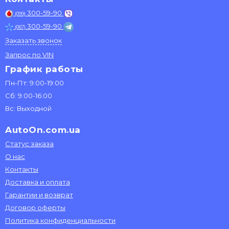
300-59-90
(099)
300-59-90
(067)
Заказать звонок
Запрос по VIN
График работы
Пн-Пт: 9:00-19:00
Сб: 9:00-16:00
Вс: Выходной
AutoOn.com.ua
Статус заказа
О нас
Контакты
Доставка и оплата
Гарантии и возврат
Договор оферты
Политика конфиденциальности