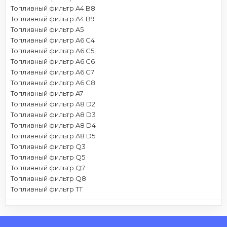
Топливный фильтр A4 B8
Топливный фильтр A4 B9
Топливный фильтр A5
Топливный фильтр A6 C4
Топливный фильтр A6 C5
Топливный фильтр A6 C6
Топливный фильтр A6 C7
Топливный фильтр A6 C8
Топливный фильтр A7
Топливный фильтр A8 D2
Топливный фильтр A8 D3
Топливный фильтр A8 D4
Топливный фильтр A8 D5
Топливный фильтр Q3
Топливный фильтр Q5
Топливный фильтр Q7
Топливный фильтр Q8
Топливный фильтр TT