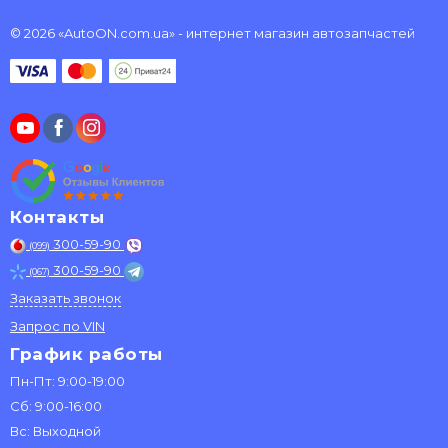
© 2026 «AutoON.com.ua» - интернет магазин автозапчастей
Контакты
300-59-90
(099)
300-59-90
(067)
Заказать звонок
Запрос по VIN
График работы
Пн-Пт: 9:00-19:00
Сб: 9:00-16:00
Вс: Выходной