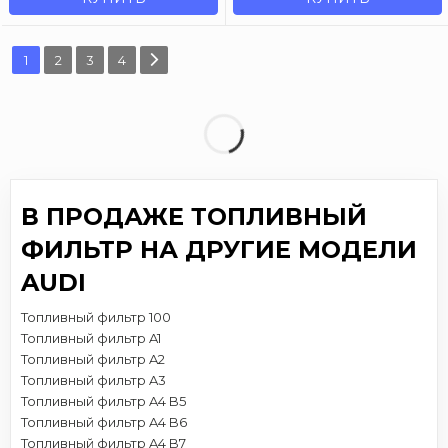
1
2
3
4
В ПРОДАЖЕ ТОПЛИВНЫЙ
ФИЛЬТР НА ДРУГИЕ МОДЕЛИ
AUDI
Топливный фильтр 100
Топливный фильтр A1
Топливный фильтр A2
Топливный фильтр A3
Топливный фильтр A4 B5
Топливный фильтр A4 B6
Топливный фильтр A4 B7