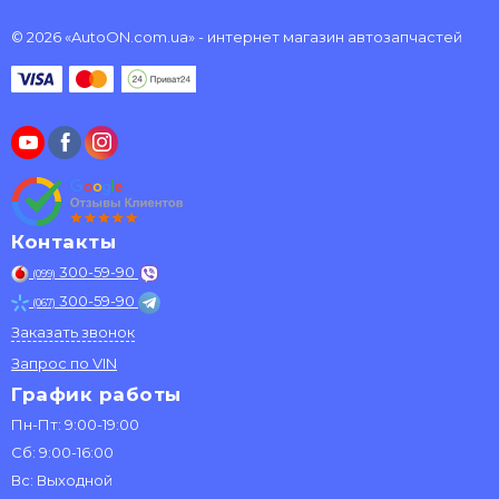
© 2026 «AutoON.com.ua» - интернет магазин автозапчастей
Контакты
300-59-90
(099)
300-59-90
(067)
Заказать звонок
Запрос по VIN
График работы
Пн-Пт: 9:00-19:00
Сб: 9:00-16:00
Вс: Выходной