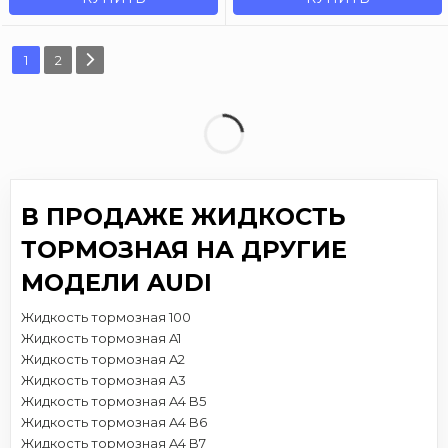
1
2
В ПРОДАЖЕ ЖИДКОСТЬ
ТОРМОЗНАЯ НА ДРУГИЕ
МОДЕЛИ AUDI
Жидкость тормозная 100
Жидкость тормозная A1
Жидкость тормозная A2
Жидкость тормозная A3
Жидкость тормозная A4 B5
Жидкость тормозная A4 B6
Жидкость тормозная A4 B7