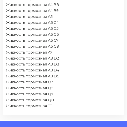
Жидкость тормозная A4 B8
Жидкость тормозная A4 B9
Жидкость тормозная A5
Жидкость тормозная A6 C4
Жидкость тормозная A6 C5
Жидкость тормозная A6 C6
Жидкость тормозная A6 C7
Жидкость тормозная A6 C8
Жидкость тормозная A7
Жидкость тормозная A8 D2
Жидкость тормозная A8 D3
Жидкость тормозная A8 D4
Жидкость тормозная A8 D5
Жидкость тормозная Q3
Жидкость тормозная Q5
Жидкость тормозная Q7
Жидкость тормозная Q8
Жидкость тормозная TT