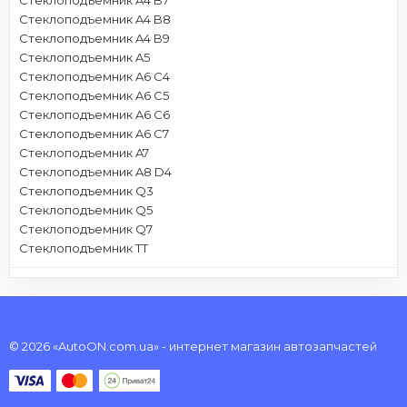
Стеклоподъемник A4 B8
Стеклоподъемник A4 B9
Стеклоподъемник A5
Стеклоподъемник A6 C4
Стеклоподъемник A6 C5
Стеклоподъемник A6 C6
Стеклоподъемник A6 C7
Стеклоподъемник A7
Стеклоподъемник A8 D4
Стеклоподъемник Q3
Стеклоподъемник Q5
Стеклоподъемник Q7
Стеклоподъемник TT
© 2026 «AutoON.com.ua» - интернет магазин автозапчастей