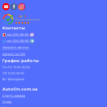
Контакты
300-59-90
(099)
300-59-90
(067)
Заказать звонок
Запрос по VIN
График работы
Пн-Пт: 9:00-19:00
Сб: 9:00-16:00
Вс: Выходной
AutoOn.com.ua
Статус заказа
О нас