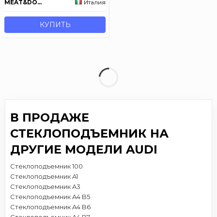
MEAT&DORIA
Италия
КУПИТЬ
В ПРОДАЖЕ
СТЕКЛОПОДЪЕМНИК НА
ДРУГИЕ МОДЕЛИ AUDI
Стеклоподъемник 100
Стеклоподъемник A1
Стеклоподъемник A3
Стеклоподъемник A4 B5
Стеклоподъемник A4 B6
Стеклоподъемник A4 B7