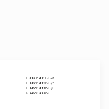
Рычаги и тяги Q5
Рычаги и тяги Q7
Рычаги и тяги Q8
Рычаги и тяги TT