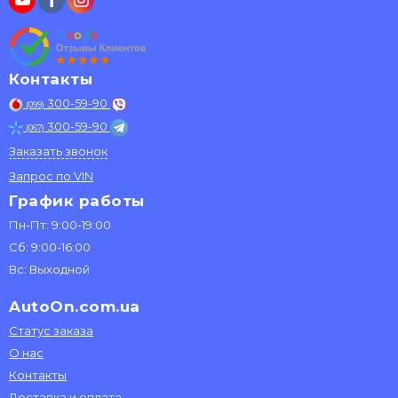
Контакты
300-59-90
(099)
300-59-90
(067)
Заказать звонок
Запрос по VIN
График работы
Пн-Пт: 9:00-19:00
Сб: 9:00-16:00
Вс: Выходной
AutoOn.com.ua
Статус заказа
О нас
Контакты
Доставка и оплата