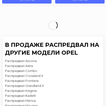
В ПРОДАЖЕ РАСПРЕДВАЛ НА
ДРУГИЕ МОДЕЛИ OPEL
Распредвал Ascona
Распредвал Astra
Распредвал Combo
Распредвал Crossland X
Распредвал Frontera
Распредвал Grandland X
Распредвал Insignia
Распредвал Kadett
Распредвал Meriva
Распредвал Movano