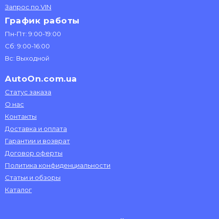
Запрос по VIN
График работы
Пн-Пт: 9:00-19:00
Сб: 9:00-16:00
Вс: Выходной
AutoOn.com.ua
Статус заказа
О нас
Контакты
Доставка и оплата
Гарантии и возврат
Договор оферты
Политика конфиденциальности
Статьи и обзоры
Каталог