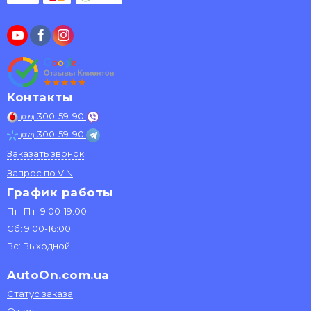
Контакты
300-59-90
(099)
300-59-90
(067)
Заказать звонок
Запрос по VIN
График работы
Пн-Пт: 9:00-19:00
Сб: 9:00-16:00
Вс: Выходной
AutoOn.com.ua
Статус заказа