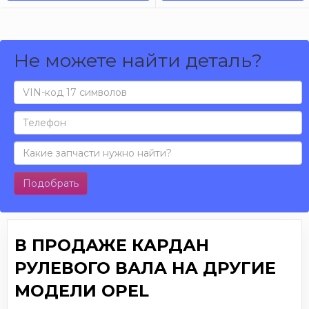
Не можете найти деталь?
Подобрать
В ПРОДАЖЕ КАРДАН
РУЛЕВОГО ВАЛА НА ДРУГИЕ
МОДЕЛИ OPEL