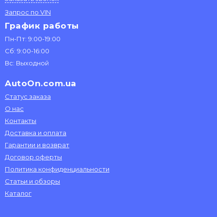
Запрос по VIN
График работы
Пн-Пт: 9:00-19:00
Сб: 9:00-16:00
Вс: Выходной
AutoOn.com.ua
Статус заказа
О нас
Контакты
Доставка и оплата
Гарантии и возврат
Договор оферты
Политика конфиденциальности
Статьи и обзоры
Каталог