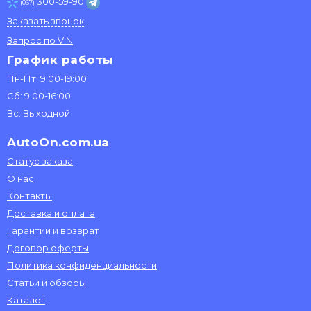
300-59-90
(067)
Заказать звонок
Запрос по VIN
График работы
Пн-Пт: 9:00-19:00
Сб: 9:00-16:00
Вс: Выходной
AutoOn.com.ua
Статус заказа
О нас
Контакты
Доставка и оплата
Гарантии и возврат
Договор оферты
Политика конфиденциальности
Статьи и обзоры
Каталог