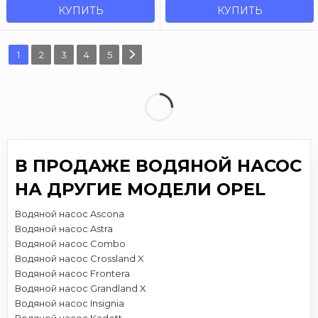
КУПИТЬ
КУПИТЬ
1
2
3
4
5
В ПРОДАЖЕ ВОДЯНОЙ НАСОС
НА ДРУГИЕ МОДЕЛИ OPEL
Водяной насос Ascona
Водяной насос Astra
Водяной насос Combo
Водяной насос Crossland X
Водяной насос Frontera
Водяной насос Grandland X
Водяной насос Insignia
Водяной насос Kadett